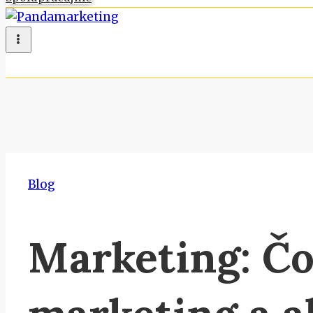
Blog
Marketing: Čo